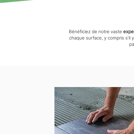
Bénéficiez de notre vaste
expe
chaque surface, y compris s’il y
pa