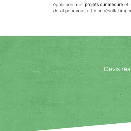
également des
projets sur mesure
et 
détail pour vous offrir un résultat impe
Devis ré